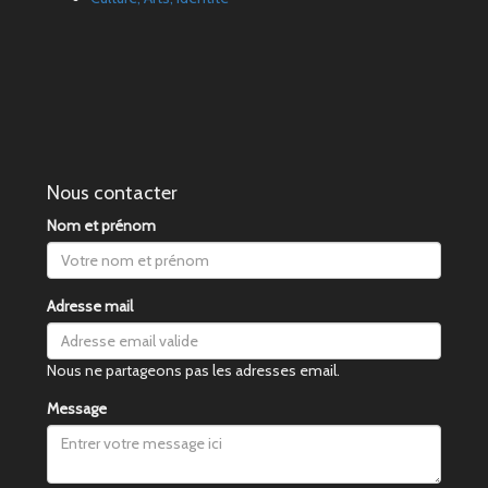
Nous contacter
Nom et prénom
Adresse mail
Nous ne partageons pas les adresses email.
Message