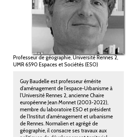
Professeur de géographie, Université Rennes 2,
UMR 6590 Espaces et Sociétés (ESO)
Guy Baudelle est professeur émérite
d’aménagement de l’espace-Urbanisme à
l’Université Rennes 2, ancienne Chaire
européenne Jean Monnet (2003-2022),
membre du laboratoire ESO et président
de l’Institut d’aménagement et urbanisme
de Rennes. Normalien et agrégé de
géographie, il consacre ses travaux aux