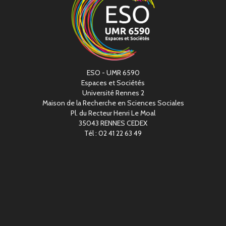
ESO - UMR 6590
Espaces et Sociétés
Université Rennes 2
Maison de la Recherche en Sciences Sociales
Pl. du Recteur Henri Le Moal
35043 RENNES CEDEX
Tél : 02 41 22 63 49