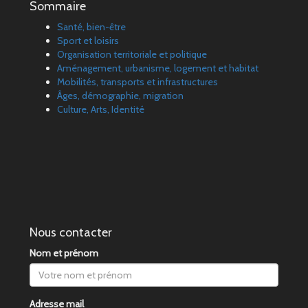
Sommaire
Santé, bien-être
Sport et loisirs
Organisation territoriale et politique
Aménagement, urbanisme, logement et habitat
Mobilités, transports et infrastructures
Âges, démographie, migration
Culture, Arts, Identité
Nous contacter
Nom et prénom
Adresse mail