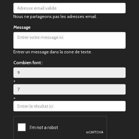
Nous ne partageons pas les adresses email.
Message
Entrer un message dans la zone de texte.
Combien font :
+
=