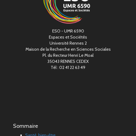
ESO - UMR 6590
Espaces et Sociétés
Université Rennes 2
Maison de la Recherche en Sciences Sociales
Pl. du Recteur Henri Le Moal
35043 RENNES CEDEX
Tél : 02 41 22 63 49
Sommaire
Santé, bien-être