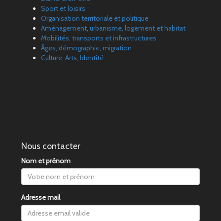
Sport et loisirs
Organisation territoriale et politique
Aménagement, urbanisme, logement et habitat
Mobilités, transports et infrastructures
Âges, démographie, migration
Culture, Arts, Identité
Nous contacter
Nom et prénom
Adresse mail