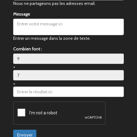
Nous ne partageons pas les adresses email.
Message
Entrer un message dans la zone de texte.
Combien font :
+
=
Envoyer