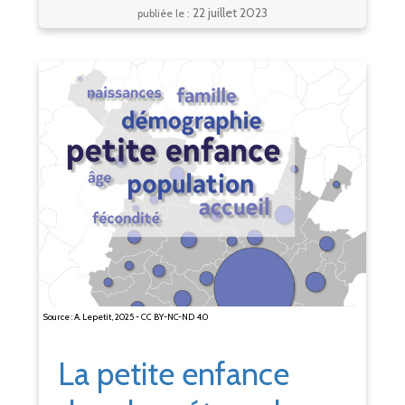
22 juillet 2023
publiée le :
Source : A. Lepetit, 2025 - CC BY-NC-ND 4.0
La petite enfance