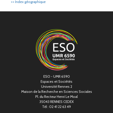
>> Index géographique
ESO - UMR 6590
Espaces et Sociétés
Université Rennes 2
Maison de la Recherche en Sciences Sociales
Pl. du Recteur Henri Le Moal
35043 RENNES CEDEX
Tél : 02 41 22 63 49