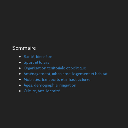
Sommaire
Santé, bien-être
Sport et loisirs
Organisation territoriale et politique
Aménagement, urbanisme, logement et habitat
Mobilités, transports et infrastructures
Âges, démographie, migration
Culture, Arts, Identité