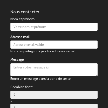
Nous contacter
Nom et prénom
Adresse mail
Nous ne partageons pas les adresses email.
Message
Entrer un message dans la zone de texte.
Combien font :
+