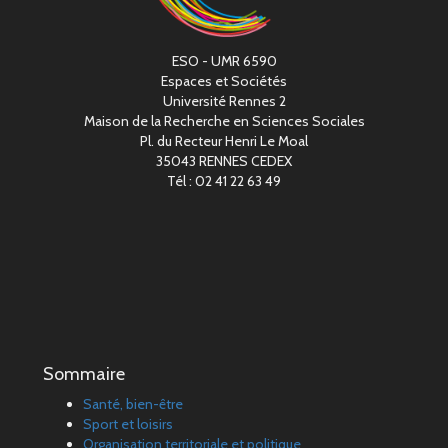
ESO - UMR 6590
Espaces et Sociétés
Université Rennes 2
Maison de la Recherche en Sciences Sociales
Pl. du Recteur Henri Le Moal
35043 RENNES CEDEX
Tél : 02 41 22 63 49
Sommaire
Santé, bien-être
Sport et loisirs
Organisation territoriale et politique