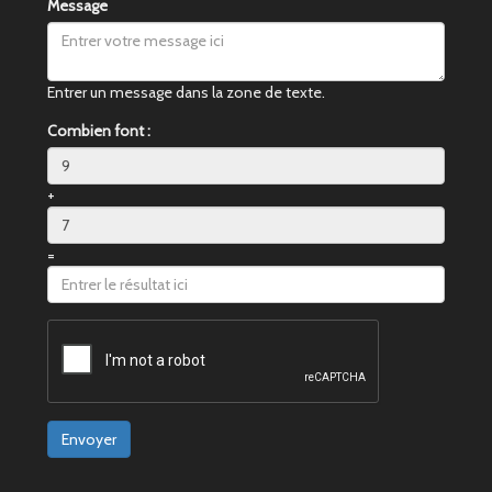
Message
Entrer un message dans la zone de texte.
Combien font :
+
=
Envoyer