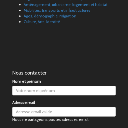
Aménagement, urbanisme, logement et habitat
Mobilités, transports et infrastructures
Âges, démographie, migration
Culture, Arts, Identité
Nous contacter
Nom et prénom
Adresse mail
Nous ne partageons pas les adresses email.