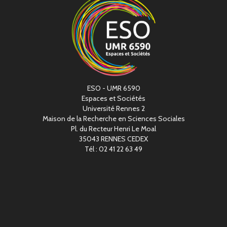
ESO - UMR 6590
Espaces et Sociétés
Université Rennes 2
Maison de la Recherche en Sciences Sociales
Pl. du Recteur Henri Le Moal
35043 RENNES CEDEX
Tél : 02 41 22 63 49