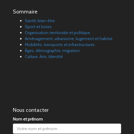
Sommaire
Santé, bien-être
Sport et loisirs
Organisation territoriale et politique
Aménagement, urbanisme, logement et habitat
Mobilités, transports et infrastructures
Âges, démographie, migration
Culture, Arts, Identité
Nous contacter
Nom et prénom