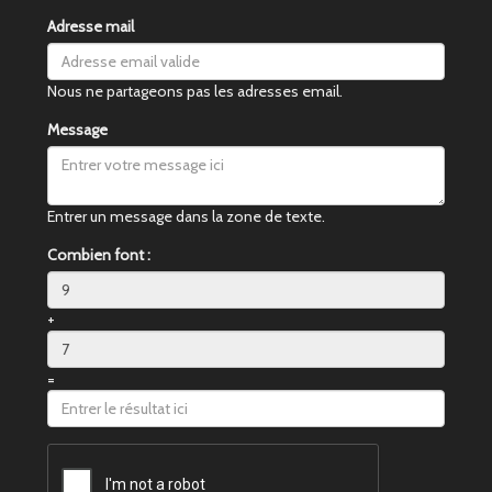
Adresse mail
Nous ne partageons pas les adresses email.
Message
Entrer un message dans la zone de texte.
Combien font :
+
=