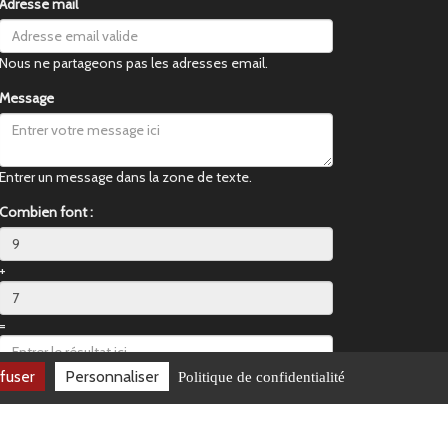
Adresse mail
Nous ne partageons pas les adresses email.
Message
Entrer un message dans la zone de texte.
Combien font :
+
=
fuser
Personnaliser
Politique de confidentialité