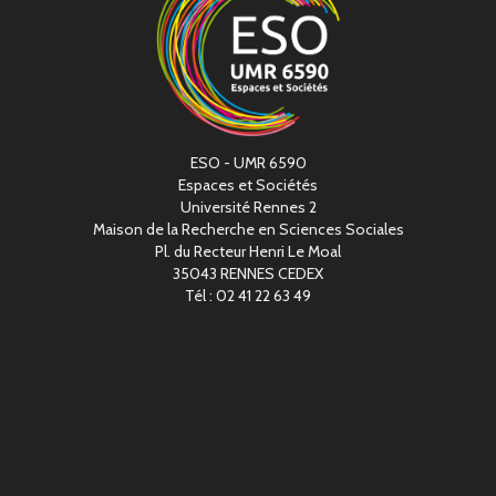
ESO - UMR 6590
Espaces et Sociétés
Université Rennes 2
Maison de la Recherche en Sciences Sociales
Pl. du Recteur Henri Le Moal
35043 RENNES CEDEX
Tél : 02 41 22 63 49