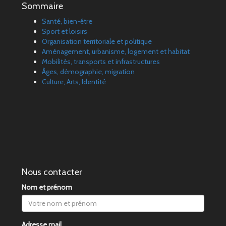
Sommaire
Santé, bien-être
Sport et loisirs
Organisation territoriale et politique
Aménagement, urbanisme, logement et habitat
Mobilités, transports et infrastructures
Âges, démographie, migration
Culture, Arts, Identité
Nous contacter
Nom et prénom
Adresse mail