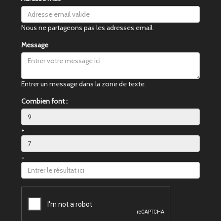
Nous ne partageons pas les adresses email.
Message
Entrer un message dans la zone de texte.
Combien font :
+
=