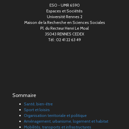
ESO - UMR 6590
Espaces et Sociétés
Université Rennes 2
Maison de la Recherche en Sciences Sociales
Pl. du Recteur Henri Le Moal
35043 RENNES CEDEX
Tél : 02 41 22 63 49
Sommaire
Santé, bien-être
Sport et loisirs
Organisation territoriale et politique
Aménagement, urbanisme, logement et habitat
Mobilités, transports et infrastructures