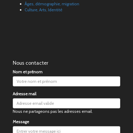
Âges, démographie, migration
Culture, Arts, Identité
Nous contacter
Nom et prénom
Adresse mail
Nous ne partageons pas les adresses email.
Message