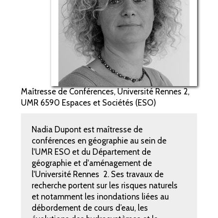
Maîtresse de Conférences, Université Rennes 2,
UMR 6590 Espaces et Sociétés (ESO)
Nadia Dupont est maîtresse de
conférences en géographie au sein de
l'UMR ESO et du Département de
géographie et d'aménagement de
l'Université Rennes 2. Ses travaux de
recherche portent sur les risques naturels
et notamment les inondations liées au
débordement de cours d’eau, les