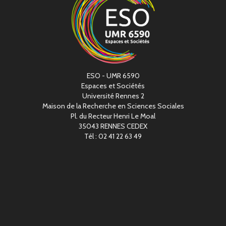
ESO - UMR 6590
Espaces et Sociétés
Université Rennes 2
Maison de la Recherche en Sciences Sociales
Pl. du Recteur Henri Le Moal
35043 RENNES CEDEX
Tél : 02 41 22 63 49