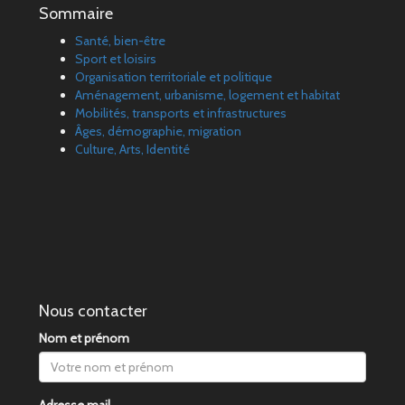
Sommaire
Santé, bien-être
Sport et loisirs
Organisation territoriale et politique
Aménagement, urbanisme, logement et habitat
Mobilités, transports et infrastructures
Âges, démographie, migration
Culture, Arts, Identité
Nous contacter
Nom et prénom