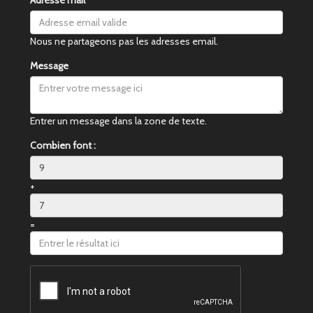
Adresse mail
Nous ne partageons pas les adresses email.
Message
Entrer un message dans la zone de texte.
Combien font :
+
=