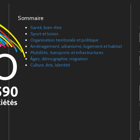
Sommaire
Santé, bien-être
Sport et loisirs
Organisation territoriale et politique
Aménagement, urbanisme, logement et habitat
Mobilités, transports et infrastructures
Âges, démographie, migration
Culture, Arts, Identité