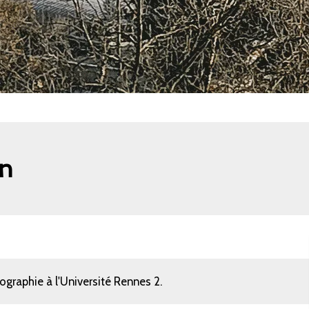
n
graphie à l'Université Rennes 2.