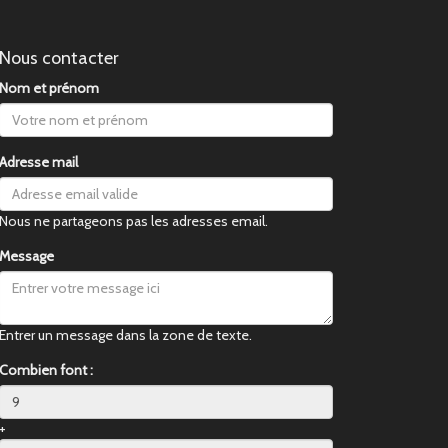
Nous contacter
Nom et prénom
Adresse mail
Nous ne partageons pas les adresses email.
Message
Entrer un message dans la zone de texte.
Combien font :
+