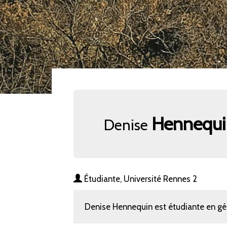
Hennequi
Denise
Étudiante, Université Rennes 2
Denise Hennequin est étudiante en géo